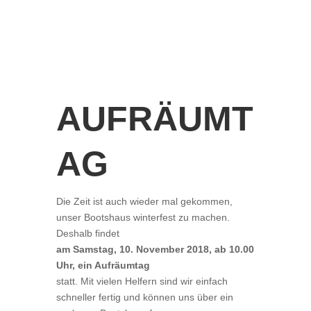
AUFRÄUMT
AG
Die Zeit ist auch wieder mal gekommen,
unser Bootshaus winterfest zu machen.
Deshalb findet
am Samstag, 10. November 2018, ab 10.00
Uhr, ein Aufräumtag
statt. Mit vielen Helfern sind wir einfach
schneller fertig und können uns über ein