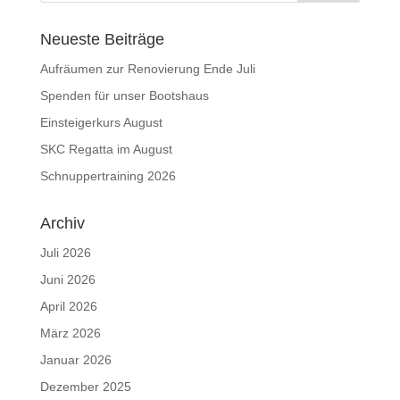
Neueste Beiträge
Aufräumen zur Renovierung Ende Juli
Spenden für unser Bootshaus
Einsteigerkurs August
SKC Regatta im August
Schnuppertraining 2026
Archiv
Juli 2026
Juni 2026
April 2026
März 2026
Januar 2026
Dezember 2025