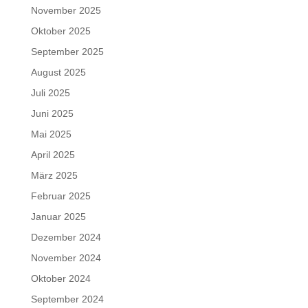
November 2025
Oktober 2025
September 2025
August 2025
Juli 2025
Juni 2025
Mai 2025
April 2025
März 2025
Februar 2025
Januar 2025
Dezember 2024
November 2024
Oktober 2024
September 2024