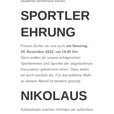
sauberes Bootshaus freuen.
SPORTLER
EHRUNG
Freuen dürfen wir uns auch
am Samstag,
24. November 2018, um 19.00 Uhr
.
Dann wollen wir unsere erfolgreichen
Sportlerinnen und Sportler der abgelaufenen
Kanusaison gebührend ehren. Dazu laden
wir euch herzlich ein. Für das leibliche Wohl
an diesem Abend ist bestens gesorgt.
NIKOLAUS
Aufmerksam machen möchten wir außerdem