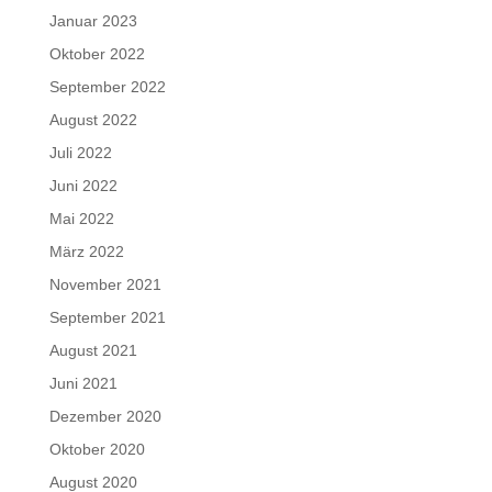
Januar 2023
Oktober 2022
September 2022
August 2022
Juli 2022
Juni 2022
Mai 2022
März 2022
November 2021
September 2021
August 2021
Juni 2021
Dezember 2020
Oktober 2020
August 2020