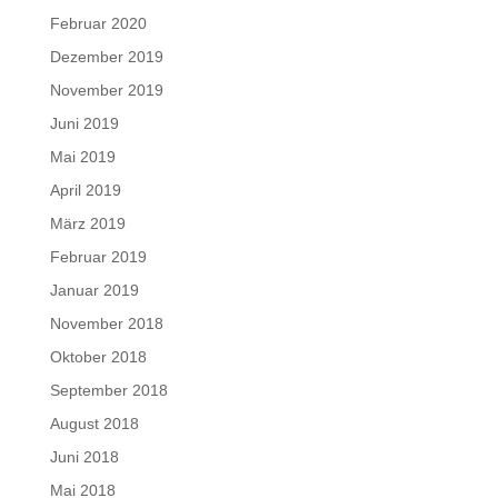
Februar 2020
Dezember 2019
November 2019
Juni 2019
Mai 2019
April 2019
März 2019
Februar 2019
Januar 2019
November 2018
Oktober 2018
September 2018
August 2018
Juni 2018
Mai 2018