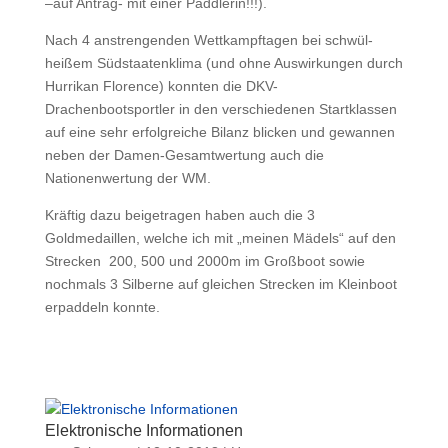
–auf Antrag- mit einer Paddlerin!!!).
Nach 4 anstrengenden Wettkampftagen bei schwül-
heißem Südstaatenklima (und ohne Auswirkungen durch
Hurrikan Florence) konnten die DKV-
Drachenbootsportler in den verschiedenen Startklassen
auf eine sehr erfolgreiche Bilanz blicken und gewannen
neben der Damen-Gesamtwertung auch die
Nationenwertung der WM.
Kräftig dazu beigetragen haben auch die 3
Goldmedaillen, welche ich mit „meinen Mädels“ auf den
Strecken 200, 500 und 2000m im Großboot sowie
nochmals 3 Silberne auf gleichen Strecken im Kleinboot
erpaddeln konnte.
Elektronische Informationen