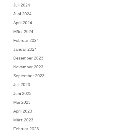
Juli 2024
Juni 2024
April 2024
März 2024
Februar 2024
Januar 2024
Dezember 2023
November 2023
September 2023
Juli 2023
Juni 2023
Mai 2023
April 2023
März 2023
Februar 2023