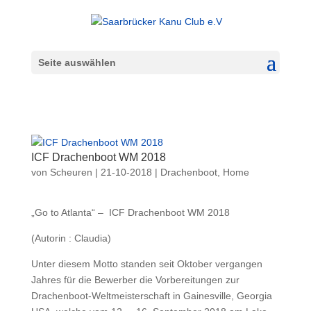
Seite auswählen
ICF Drachenboot WM 2018
von
Scheuren
|
21-10-2018
|
Drachenboot
,
Home
„Go to Atlanta“ – ICF Drachenboot WM 2018
(Autorin : Claudia)
Unter diesem Motto standen seit Oktober vergangen
Jahres für die Bewerber die Vorbereitungen zur
Drachenboot-Weltmeisterschaft in Gainesville, Georgia