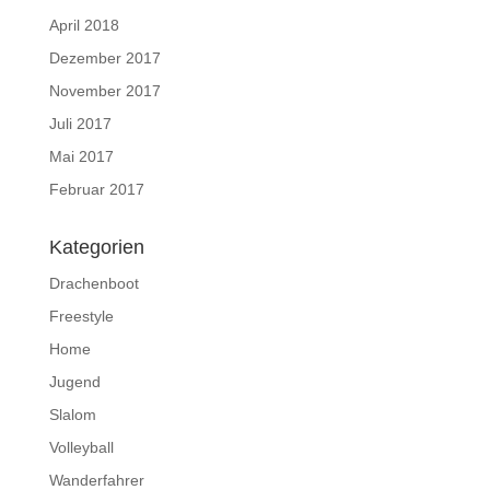
April 2018
Dezember 2017
November 2017
Juli 2017
Mai 2017
Februar 2017
Kategorien
Drachenboot
Freestyle
Home
Jugend
Slalom
Volleyball
Wanderfahrer