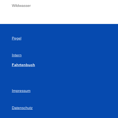
Wildwasser
Pegel
Intern
Fahrtenbuch
Impressum
Datenschutz