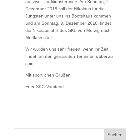
auf zwei Traditionstermine: Am Sonntag, 2.
Dezember 2018 soll der Nikolaus für die
Jüngsten unter uns ins Bootshaus kommen
und am Sonntag, 9. Dezember 2018, findet
die Nikolausfahrt des SKB von Merzig nach
Mettlach statt.
Wir würden uns sehr freuen, wenn ihr Zeit
findet, an den genannten Terminen dabei zu
sein.
Mit sportlichen Grüßen
Euer SKC-Vorstand