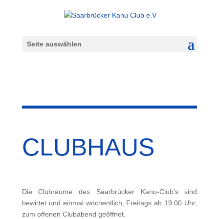
Seite auswählen
CLUBHAUS
Die Clubräume des Saarbrücker Kanu-Club’s sind
bewirtet und einmal wöchentlich, Freitags ab 19.00 Uhr,
zum offenen Clubabend geöffnet.