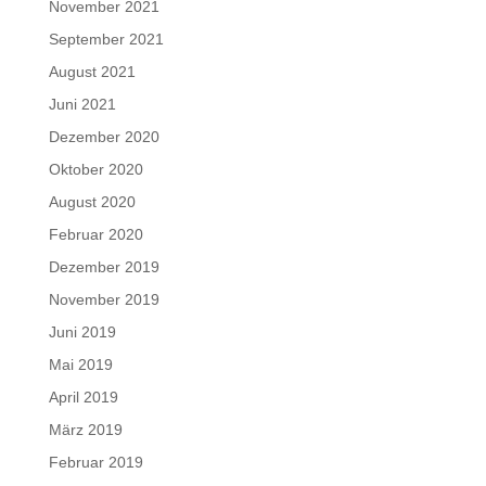
November 2021
September 2021
August 2021
Juni 2021
Dezember 2020
Oktober 2020
August 2020
Februar 2020
Dezember 2019
November 2019
Juni 2019
Mai 2019
April 2019
März 2019
Februar 2019