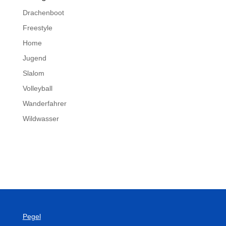
Drachenboot
Freestyle
Home
Jugend
Slalom
Volleyball
Wanderfahrer
Wildwasser
Pegel