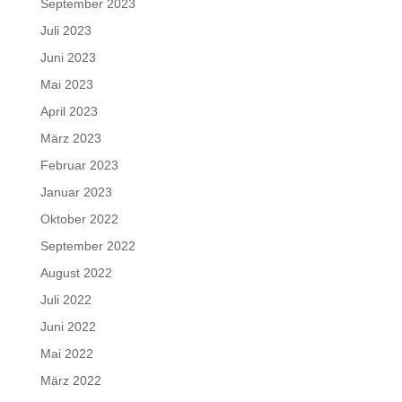
September 2023
Juli 2023
Juni 2023
Mai 2023
April 2023
März 2023
Februar 2023
Januar 2023
Oktober 2022
September 2022
August 2022
Juli 2022
Juni 2022
Mai 2022
März 2022