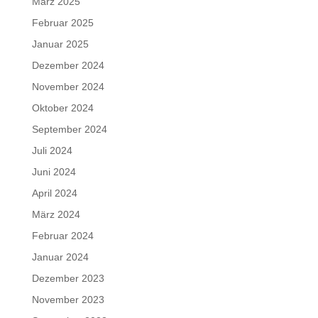
März 2025
Februar 2025
Januar 2025
Dezember 2024
November 2024
Oktober 2024
September 2024
Juli 2024
Juni 2024
April 2024
März 2024
Februar 2024
Januar 2024
Dezember 2023
November 2023