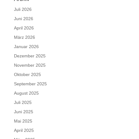
Juli 2026
Juni 2026
April 2026
März 2026
Januar 2026
Dezember 2025
November 2025
Oktober 2025
September 2025
August 2025
Juli 2025
Juni 2025
Mai 2025
April 2025