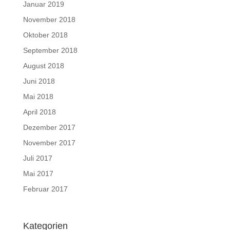
Januar 2019
November 2018
Oktober 2018
September 2018
August 2018
Juni 2018
Mai 2018
April 2018
Dezember 2017
November 2017
Juli 2017
Mai 2017
Februar 2017
Kategorien