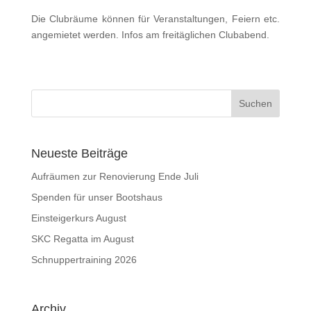
Die Clubräume können für Veranstaltungen, Feiern etc.
angemietet werden. Infos am freitäglichen Clubabend.
Neueste Beiträge
Aufräumen zur Renovierung Ende Juli
Spenden für unser Bootshaus
Einsteigerkurs August
SKC Regatta im August
Schnuppertraining 2026
Archiv