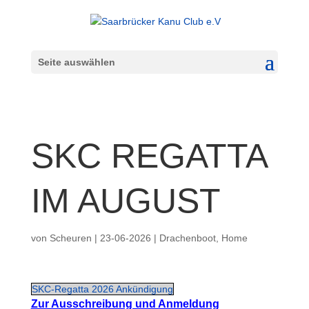
Seite auswählen
SKC REGATTA
IM AUGUST
von
Scheuren
|
23-06-2026
|
Drachenboot
,
Home
SKC-Regatta 2026 Ankündigung
Zur Ausschreibung und Anmeldung