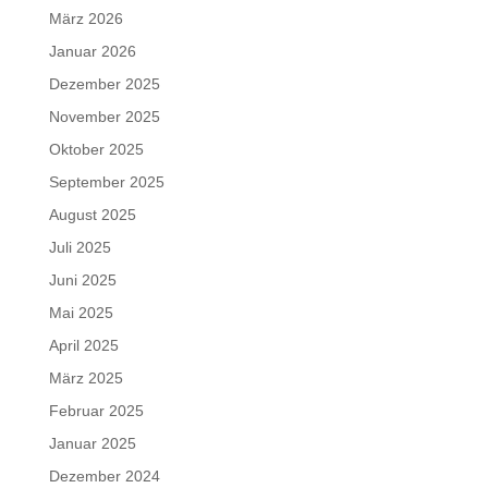
März 2026
Januar 2026
Dezember 2025
November 2025
Oktober 2025
September 2025
August 2025
Juli 2025
Juni 2025
Mai 2025
April 2025
März 2025
Februar 2025
Januar 2025
Dezember 2024