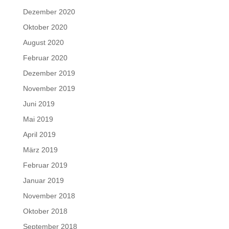
Dezember 2020
Oktober 2020
August 2020
Februar 2020
Dezember 2019
November 2019
Juni 2019
Mai 2019
April 2019
März 2019
Februar 2019
Januar 2019
November 2018
Oktober 2018
September 2018