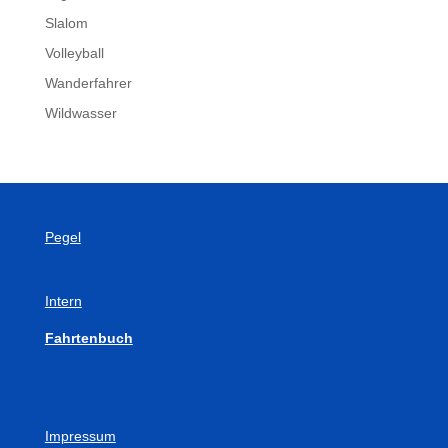
Slalom
Volleyball
Wanderfahrer
Wildwasser
Pegel
Intern
Fahrtenbuch
Impressum