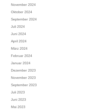
November 2024
Oktober 2024
September 2024
Juli 2024
Juni 2024
April 2024
März 2024
Februar 2024
Januar 2024
Dezember 2023
November 2023
September 2023
Juli 2023
Juni 2023
Mai 2023