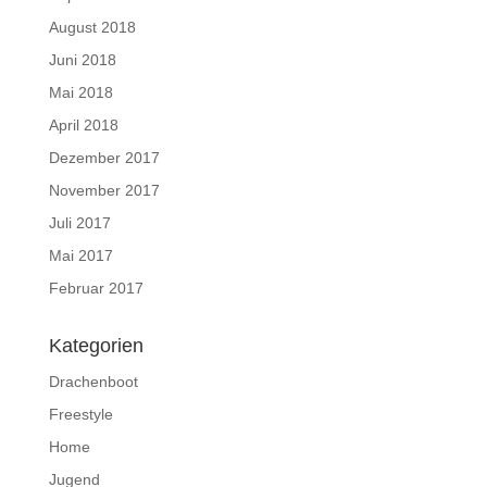
August 2018
Juni 2018
Mai 2018
April 2018
Dezember 2017
November 2017
Juli 2017
Mai 2017
Februar 2017
Kategorien
Drachenboot
Freestyle
Home
Jugend