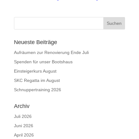
Neueste Beiträge
Aufräumen zur Renovierung Ende Juli
Spenden für unser Bootshaus
Einsteigerkurs August
SKC Regatta im August
Schnuppertraining 2026
Archiv
Juli 2026
Juni 2026
April 2026