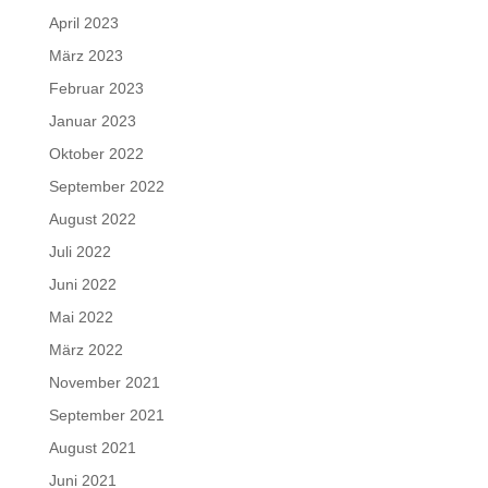
April 2023
März 2023
Februar 2023
Januar 2023
Oktober 2022
September 2022
August 2022
Juli 2022
Juni 2022
Mai 2022
März 2022
November 2021
September 2021
August 2021
Juni 2021