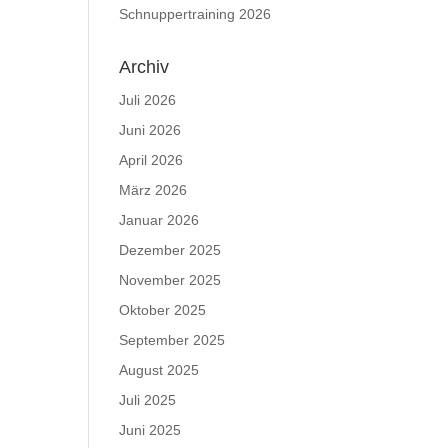
Schnuppertraining 2026
Archiv
Juli 2026
Juni 2026
April 2026
März 2026
Januar 2026
Dezember 2025
November 2025
Oktober 2025
September 2025
August 2025
Juli 2025
Juni 2025