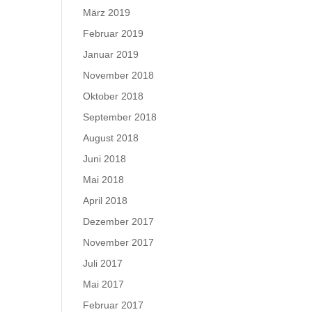
März 2019
Februar 2019
Januar 2019
November 2018
Oktober 2018
September 2018
August 2018
Juni 2018
Mai 2018
April 2018
Dezember 2017
November 2017
Juli 2017
Mai 2017
Februar 2017