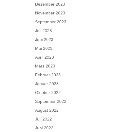
Dezember 2023
November 2023
September 2023
Juli 2023
Juni 2023
Mai 2023
April 2023
März 2023
Februar 2023
Januar 2023
Oktober 2022
September 2022
August 2022
Juli 2022
Juni 2022