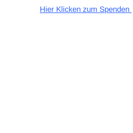
Hier Klicken zum Spenden