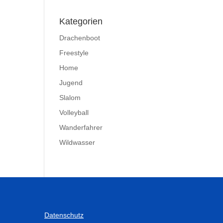
Kategorien
Drachenboot
Freestyle
Home
Jugend
Slalom
Volleyball
Wanderfahrer
Wildwasser
Datenschutz