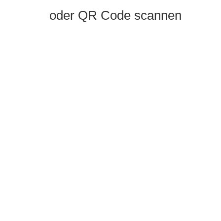
oder QR Code scannen