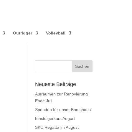
Outrigger
Volleyball
Neueste Beiträge
Aufräumen zur Renovierung
Ende Juli
Spenden für unser Bootshaus
Einsteigerkurs August
SKC Regatta im August