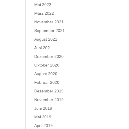
Mai 2022
März 2022
November 2021
September 2021
August 2021
Juni 2021
Dezember 2020
Oktober 2020
August 2020
Februar 2020
Dezember 2019
November 2019
Juni 2019
Mai 2019
April 2019