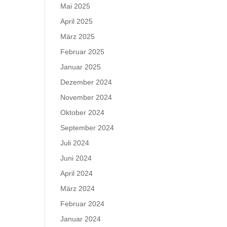
Mai 2025
April 2025
März 2025
Februar 2025
Januar 2025
Dezember 2024
November 2024
Oktober 2024
September 2024
Juli 2024
Juni 2024
April 2024
März 2024
Februar 2024
Januar 2024