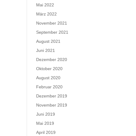
Mai 2022
März 2022
November 2021
September 2021
August 2021
Juni 2021
Dezember 2020
Oktober 2020
August 2020
Februar 2020
Dezember 2019
November 2019
Juni 2019
Mai 2019
April 2019