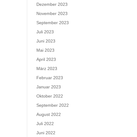
Dezember 2023
November 2023
September 2023
Juli 2023
Juni 2023
Mai 2023
April 2023
März 2023
Februar 2023
Januar 2023
Oktober 2022
September 2022
August 2022
Juli 2022
Juni 2022