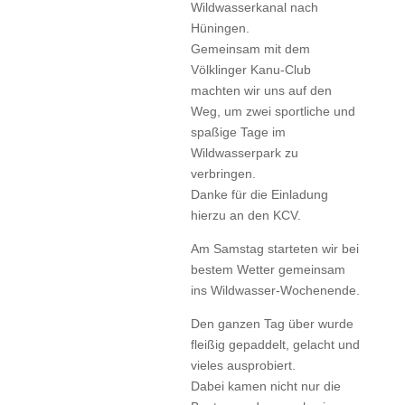
Wildwasserkanal nach
Hüningen.
Gemeinsam mit dem
Völklinger Kanu-Club
machten wir uns auf den
Weg, um zwei sportliche und
spaßige Tage im
Wildwasserpark zu
verbringen.
Danke für die Einladung
hierzu an den KCV.
Am Samstag starteten wir bei
bestem Wetter gemeinsam
ins Wildwasser-Wochenende.
Den ganzen Tag über wurde
fleißig gepaddelt, gelacht und
vieles ausprobiert.
Dabei kamen nicht nur die