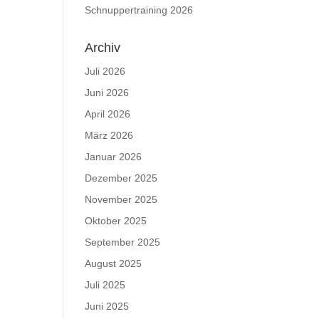
Schnuppertraining 2026
Archiv
Juli 2026
Juni 2026
April 2026
März 2026
Januar 2026
Dezember 2025
November 2025
Oktober 2025
September 2025
August 2025
Juli 2025
Juni 2025