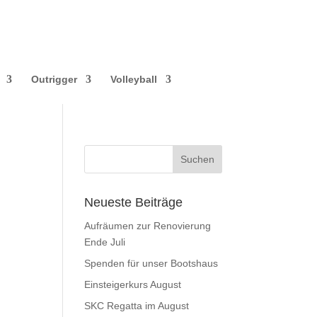
Outrigger
Volleyball
Neueste Beiträge
Aufräumen zur Renovierung
Ende Juli
Spenden für unser Bootshaus
Einsteigerkurs August
SKC Regatta im August