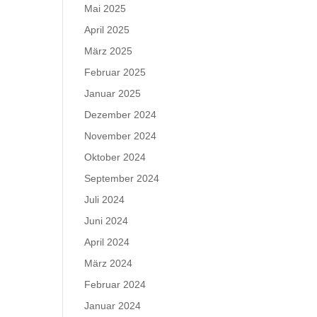
Mai 2025
April 2025
März 2025
Februar 2025
Januar 2025
Dezember 2024
November 2024
Oktober 2024
September 2024
Juli 2024
Juni 2024
April 2024
März 2024
Februar 2024
Januar 2024