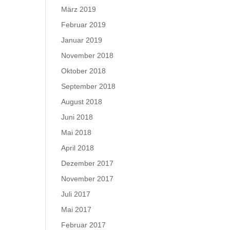
März 2019
Februar 2019
Januar 2019
November 2018
Oktober 2018
September 2018
August 2018
Juni 2018
Mai 2018
April 2018
Dezember 2017
November 2017
Juli 2017
Mai 2017
Februar 2017