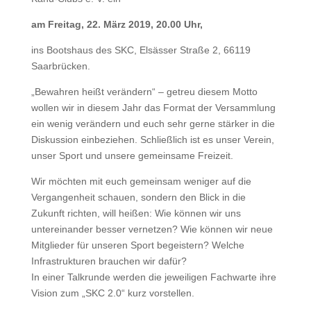
am Freitag, 22. März 2019, 20.00 Uhr,
ins Bootshaus des SKC, Elsässer Straße 2, 66119
Saarbrücken.
„Bewahren heißt verändern“ – getreu diesem Motto
wollen wir in diesem Jahr das Format der Versammlung
ein wenig verändern und euch sehr gerne stärker in die
Diskussion einbeziehen. Schließlich ist es unser Verein,
unser Sport und unsere gemeinsame Freizeit.
Wir möchten mit euch gemeinsam weniger auf die
Vergangenheit schauen, sondern den Blick in die
Zukunft richten, will heißen: Wie können wir uns
untereinander besser vernetzen? Wie können wir neue
Mitglieder für unseren Sport begeistern? Welche
Infrastrukturen brauchen wir dafür?
In einer Talkrunde werden die jeweiligen Fachwarte ihre
Vision zum „SKC 2.0“ kurz vorstellen.