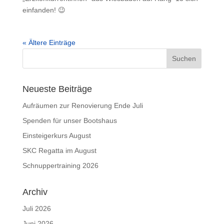
einfanden! 😉
« Ältere Einträge
Neueste Beiträge
Aufräumen zur Renovierung Ende Juli
Spenden für unser Bootshaus
Einsteigerkurs August
SKC Regatta im August
Schnuppertraining 2026
Archiv
Juli 2026
Juni 2026