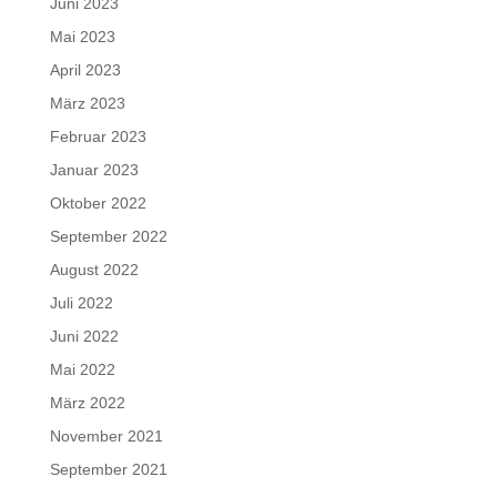
Juni 2023
Mai 2023
April 2023
März 2023
Februar 2023
Januar 2023
Oktober 2022
September 2022
August 2022
Juli 2022
Juni 2022
Mai 2022
März 2022
November 2021
September 2021