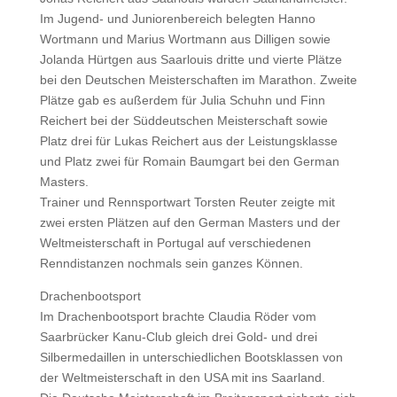
Im Jugend- und Juniorenbereich belegten Hanno
Wortmann und Marius Wortmann aus Dilligen sowie
Jolanda Hürtgen aus Saarlouis dritte und vierte Plätze
bei den Deutschen Meisterschaften im Marathon. Zweite
Plätze gab es außerdem für Julia Schuhn und Finn
Reichert bei der Süddeutschen Meisterschaft sowie
Platz drei für Lukas Reichert aus der Leistungsklasse
und Platz zwei für Romain Baumgart bei den German
Masters.
Trainer und Rennsportwart Torsten Reuter zeigte mit
zwei ersten Plätzen auf den German Masters und der
Weltmeisterschaft in Portugal auf verschiedenen
Renndistanzen nochmals sein ganzes Können.
Drachenbootsport
Im Drachenbootsport brachte Claudia Röder vom
Saarbrücker Kanu-Club gleich drei Gold- und drei
Silbermedaillen in unterschiedlichen Bootsklassen von
der Weltmeisterschaft in den USA mit ins Saarland.