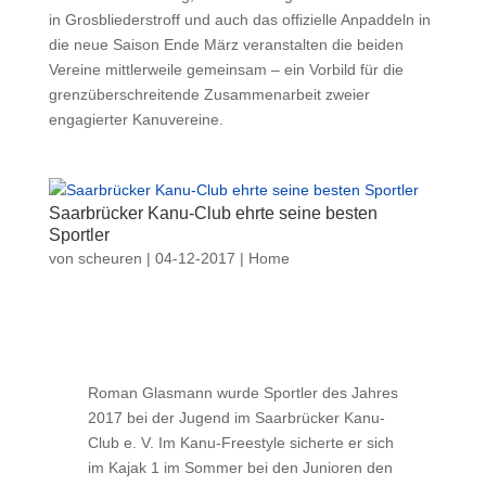
in Grosbliederstroff und auch das offizielle Anpaddeln in
die neue Saison Ende März veranstalten die beiden
Vereine mittlerweile gemeinsam – ein Vorbild für die
grenzüberschreitende Zusammenarbeit zweier
engagierter Kanuvereine.
Saarbrücker Kanu-Club ehrte seine besten
Sportler
von
scheuren
|
04-12-2017
|
Home
Roman Glasmann wurde Sportler des Jahres
2017 bei der Jugend im Saarbrücker Kanu-
Club e. V. Im Kanu-Freestyle sicherte er sich
im Kajak 1 im Sommer bei den Junioren den