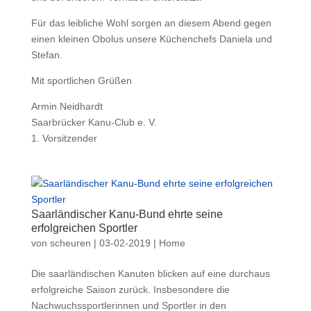
Für das leibliche Wohl sorgen an diesem Abend gegen
einen kleinen Obolus unsere Küchenchefs Daniela und
Stefan.
Mit sportlichen Grüßen
Armin Neidhardt
Saarbrücker Kanu-Club e. V.
1. Vorsitzender
Saarländischer Kanu-Bund ehrte seine
erfolgreichen Sportler
von
scheuren
|
03-02-2019
|
Home
Die saarländischen Kanuten blicken auf eine durchaus
erfolgreiche Saison zurück. Insbesondere die
Nachwuchssportlerinnen und Sportler in den