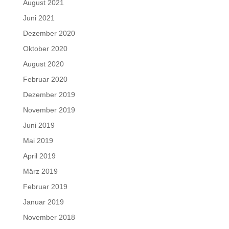
August 2021
Juni 2021
Dezember 2020
Oktober 2020
August 2020
Februar 2020
Dezember 2019
November 2019
Juni 2019
Mai 2019
April 2019
März 2019
Februar 2019
Januar 2019
November 2018