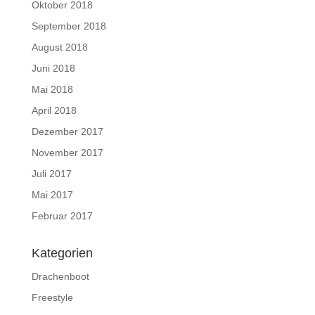
Oktober 2018
September 2018
August 2018
Juni 2018
Mai 2018
April 2018
Dezember 2017
November 2017
Juli 2017
Mai 2017
Februar 2017
Kategorien
Drachenboot
Freestyle