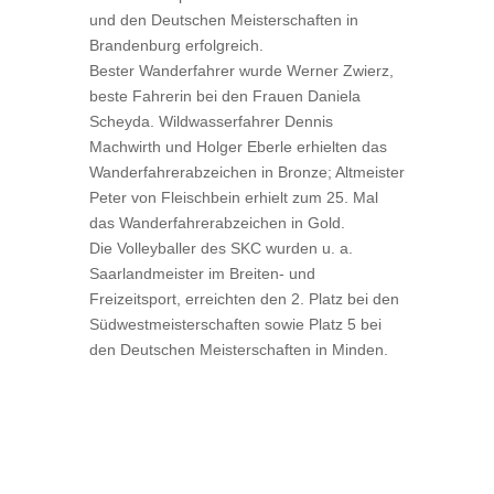
und den Deutschen Meisterschaften in
Brandenburg erfolgreich.
Bester Wanderfahrer wurde Werner Zwierz,
beste Fahrerin bei den Frauen Daniela
Scheyda. Wildwasserfahrer Dennis
Machwirth und Holger Eberle erhielten das
Wanderfahrerabzeichen in Bronze; Altmeister
Peter von Fleischbein erhielt zum 25. Mal
das Wanderfahrerabzeichen in Gold.
Die Volleyballer des SKC wurden u. a.
Saarlandmeister im Breiten- und
Freizeitsport, erreichten den 2. Platz bei den
Südwestmeisterschaften sowie Platz 5 bei
den Deutschen Meisterschaften in Minden.