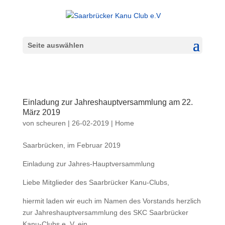
Seite auswählen
Einladung zur Jahreshauptversammlung am 22.
März 2019
von
scheuren
|
26-02-2019
|
Home
Saarbrücken, im Februar 2019
Einladung zur Jahres-Hauptversammlung
Liebe Mitglieder des Saarbrücker Kanu-Clubs,
hiermit laden wir euch im Namen des Vorstands herzlich
zur Jahreshauptversammlung des SKC Saarbrücker
Kanu-Clubs e. V. ein