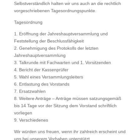
Selbstverständlich halten wir uns auch an die rechtlich
vorgeschriebenen Tagesordnungspunkte.
Tagesordnung
1. Eröffnung der Jahreshauptversammlung und
Feststellung der Beschlussfähigkeit
2. Genehmigung des Protokolls der letzten
Jahreshauptversammlung
3. Talkrunde mit Fachwarten und 1. Vorsitzenden
4. Bericht der Kassenprüfer
5. Wahl eines Versammlungsleiters
6. Entlastung des Vorstands
7. Ersatzwahlen
8. Weitere Anträge – Anträge müssen satzungsgemäß
bis 14 Tage vor der Sitzung dem Vorstand schriftlich
vorliegen
9. Verschiedenes
Wir würden uns freuen, wenn ihr zahlreich erscheint und
uns bei unserem Vorhaben unterstützt.