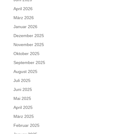
April 2026
März 2026
Januar 2026
Dezember 2025
November 2025
Oktober 2025
September 2025
August 2025
Juli 2025
Juni 2025
Mai 2025
April 2025
März 2025
Februar 2025