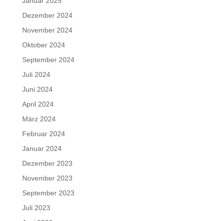
Januar 2025
Dezember 2024
November 2024
Oktober 2024
September 2024
Juli 2024
Juni 2024
April 2024
März 2024
Februar 2024
Januar 2024
Dezember 2023
November 2023
September 2023
Juli 2023