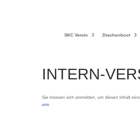
SKC Verein
Drachenboot
INTERN-VE
Sie müssen sich anmelden, um diesen Inhalt ein
uns