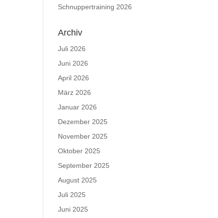
Schnuppertraining 2026
Archiv
Juli 2026
Juni 2026
April 2026
März 2026
Januar 2026
Dezember 2025
November 2025
Oktober 2025
September 2025
August 2025
Juli 2025
Juni 2025