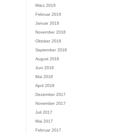
März 2019
Februar 2019
Januar 2019
November 2018
Oktober 2018
September 2018
August 2018
Juni 2018
Mai 2018
April 2018
Dezember 2017
November 2017
Juli 2017
Mai 2017
Februar 2017