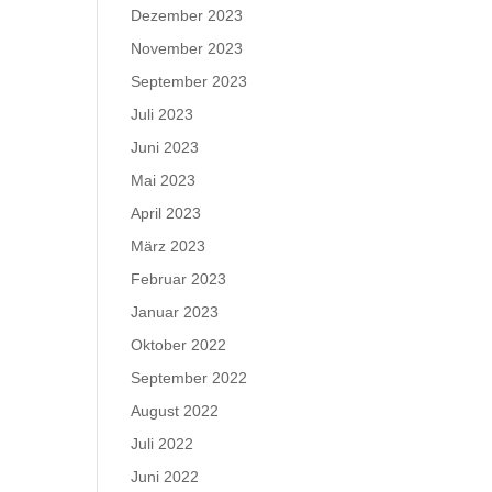
Dezember 2023
November 2023
September 2023
Juli 2023
Juni 2023
Mai 2023
April 2023
März 2023
Februar 2023
Januar 2023
Oktober 2022
September 2022
August 2022
Juli 2022
Juni 2022