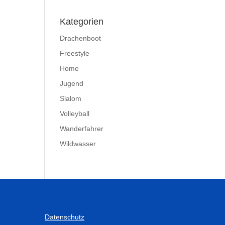
Kategorien
Drachenboot
Freestyle
Home
Jugend
Slalom
Volleyball
Wanderfahrer
Wildwasser
Datenschutz