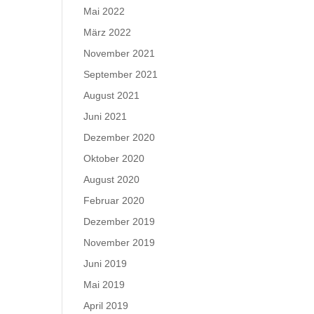
Mai 2022
März 2022
November 2021
September 2021
August 2021
Juni 2021
Dezember 2020
Oktober 2020
August 2020
Februar 2020
Dezember 2019
November 2019
Juni 2019
Mai 2019
April 2019