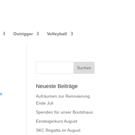
Outrigger
Volleyball
Neueste Beiträge
ei
Aufräumen zur Renovierung
Ende Juli
Spenden für unser Bootshaus
Einsteigerkurs August
SKC Regatta im August