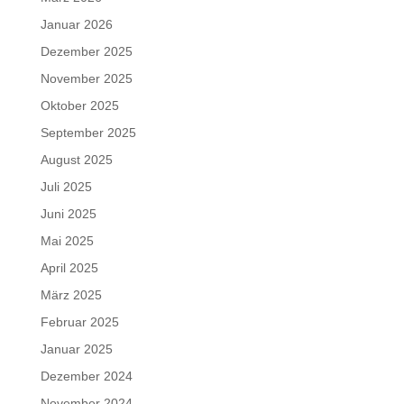
Januar 2026
Dezember 2025
November 2025
Oktober 2025
September 2025
August 2025
Juli 2025
Juni 2025
Mai 2025
April 2025
März 2025
Februar 2025
Januar 2025
Dezember 2024
November 2024