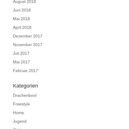
August 2018
Juni 2018
Mai 2018
April 2018
Dezember 2017
November 2017
Juli 2017
Mai 2017
Februar 2017
Kategorien
Drachenboot
Freestyle
Home
Jugend