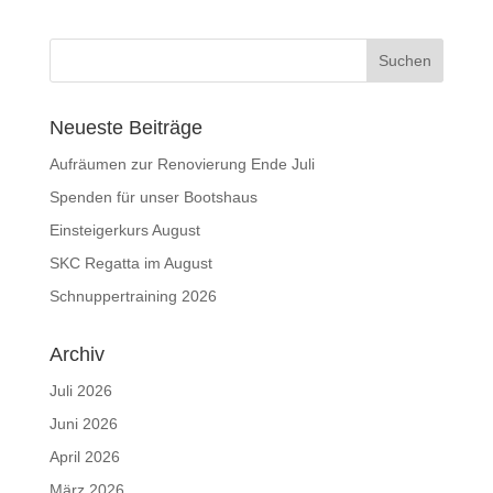
Neueste Beiträge
Aufräumen zur Renovierung Ende Juli
Spenden für unser Bootshaus
Einsteigerkurs August
SKC Regatta im August
Schnuppertraining 2026
Archiv
Juli 2026
Juni 2026
April 2026
März 2026