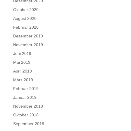
Dezember 2020
Oktober 2020
August 2020
Februar 2020
Dezember 2019
November 2019
Juni 2019
Mai 2019
April 2019
März 2019
Februar 2019
Januar 2019
November 2018
Oktober 2018
September 2018