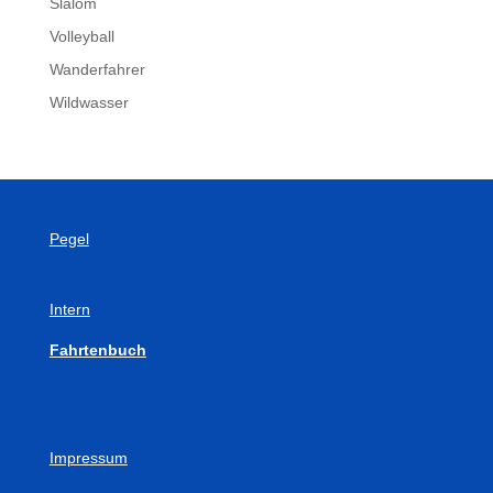
Slalom
Volleyball
Wanderfahrer
Wildwasser
Pegel
Intern
Fahrtenbuch
Impressum