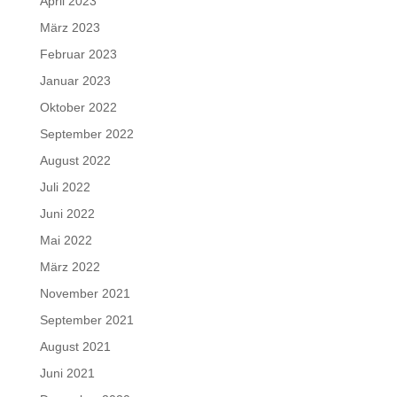
April 2023
März 2023
Februar 2023
Januar 2023
Oktober 2022
September 2022
August 2022
Juli 2022
Juni 2022
Mai 2022
März 2022
November 2021
September 2021
August 2021
Juni 2021