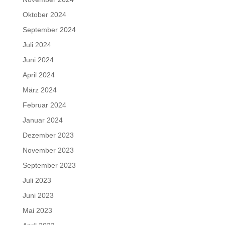
Oktober 2024
September 2024
Juli 2024
Juni 2024
April 2024
März 2024
Februar 2024
Januar 2024
Dezember 2023
November 2023
September 2023
Juli 2023
Juni 2023
Mai 2023