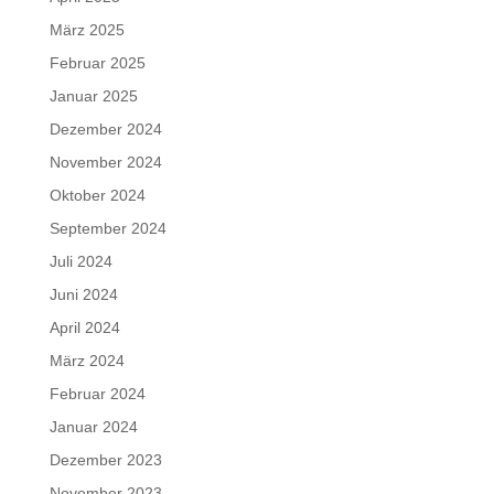
März 2025
Februar 2025
Januar 2025
Dezember 2024
November 2024
Oktober 2024
September 2024
Juli 2024
Juni 2024
April 2024
März 2024
Februar 2024
Januar 2024
Dezember 2023
November 2023