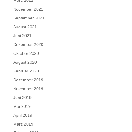
März 2022
November 2021
September 2021
August 2021
Juni 2021
Dezember 2020
Oktober 2020
August 2020
Februar 2020
Dezember 2019
November 2019
Juni 2019
Mai 2019
April 2019
März 2019