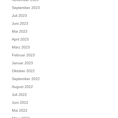
September 2023
Juli 2023
Juni 2023
Mai 2023
April 2023
März 2023
Februar 2023
Januar 2023
Oktober 2022
September 2022
August 2022
Juli 2022
Juni 2022
Mai 2022