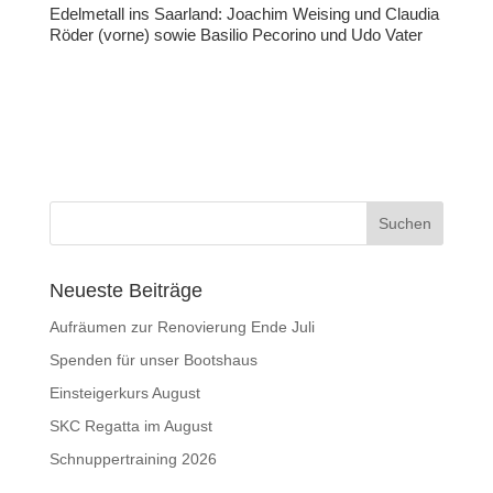
Edelmetall ins Saarland: Joachim Weising und Claudia
Röder (vorne) sowie Basilio Pecorino und Udo Vater
Neueste Beiträge
Aufräumen zur Renovierung Ende Juli
Spenden für unser Bootshaus
Einsteigerkurs August
SKC Regatta im August
Schnuppertraining 2026