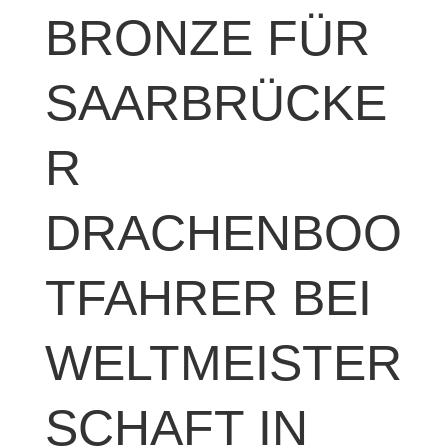
BRONZE FÜR
SAARBRÜCKE
R
DRACHENBOO
TFAHRER BEI
WELTMEISTER
SCHAFT IN