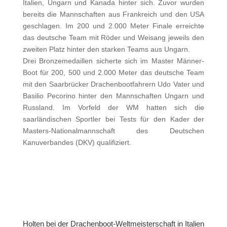
Italien, Ungarn und Kanada hinter sich. Zuvor wurden
bereits die Mannschaften aus Frankreich und den USA
geschlagen. Im 200 und 2.000 Meter Finale erreichte
das deutsche Team mit Röder und Weisang jeweils den
zweiten Platz hinter den starken Teams aus Ungarn.
Drei Bronzemedaillen sicherte sich im Master Männer-
Boot für 200, 500 und 2.000 Meter das deutsche Team
mit den Saarbrücker Drachenbootfahrern Udo Vater und
Basilio Pecorino hinter den Mannschaften Ungarn und
Russland. Im Vorfeld der WM hatten sich die
saarländischen Sportler bei Tests für den Kader der
Masters-Nationalmannschaft des Deutschen
Kanuverbandes (DKV) qualifiziert.
Holten bei der Drachenboot-Weltmeisterschaft in Italien