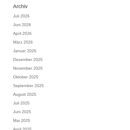
Archiv
Juli 2026
Juni 2026
April 2026
März 2026
Januar 2026
Dezember 2025
November 2025
Oktober 2025
September 2025
August 2025
Juli 2025
Juni 2025
Mai 2025
April 2025