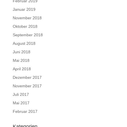
Februar 2019
Januar 2019
November 2018
Oktober 2018
September 2018
August 2018
Juni 2018
Mai 2018
April 2018
Dezember 2017
November 2017
Juli 2017
Mai 2017
Februar 2017
Kategorien