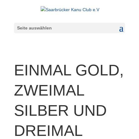
Seite auswählen
EINMAL GOLD,
ZWEIMAL
SILBER UND
DREIMAL