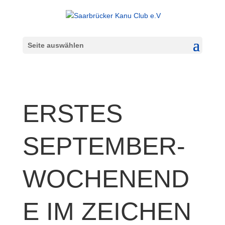
Seite auswählen
ERSTES
SEPTEMBER-
WOCHENEND
E IM ZEICHEN