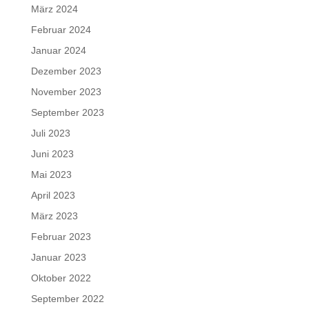
März 2024
Februar 2024
Januar 2024
Dezember 2023
November 2023
September 2023
Juli 2023
Juni 2023
Mai 2023
April 2023
März 2023
Februar 2023
Januar 2023
Oktober 2022
September 2022