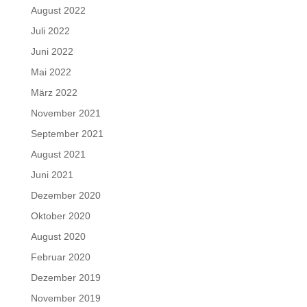
August 2022
Juli 2022
Juni 2022
Mai 2022
März 2022
November 2021
September 2021
August 2021
Juni 2021
Dezember 2020
Oktober 2020
August 2020
Februar 2020
Dezember 2019
November 2019