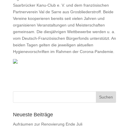
Saarbrücker Kanu-Club e. V. und dem französischen
Partnerverein Val de Sarre aus Grosbliederstroff. Beide
Vereine kooperieren bereits seit vielen Jahren und
organisieren Veranstaltungen und Meisterschaften
gemeinsam. Die diesjährigen Wettbewerbe werden u. a.
vom Deutsch-Französischen Bürgerfonds unterstützt. An
beiden Tagen gelten die jeweiligen aktuellen
Hygienevorschriften im Rahmen der Corona-Pandemie.
Neueste Beiträge
Aufräumen zur Renovierung Ende Juli