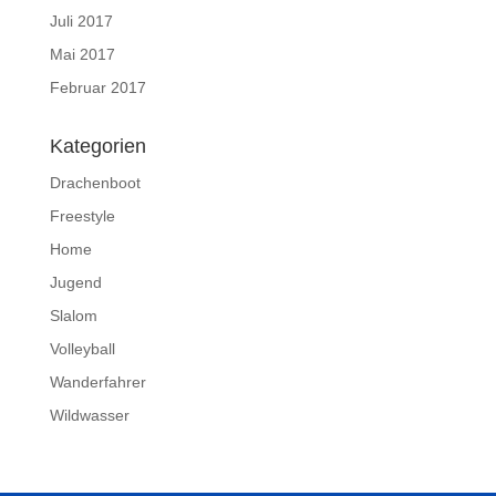
Juli 2017
Mai 2017
Februar 2017
Kategorien
Drachenboot
Freestyle
Home
Jugend
Slalom
Volleyball
Wanderfahrer
Wildwasser