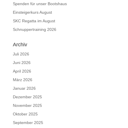
Spenden für unser Bootshaus
Einsteigerkurs August
SKC Regatta im August
Schnuppertraining 2026
Archiv
Juli 2026
Juni 2026
April 2026
März 2026
Januar 2026
Dezember 2025
November 2025
Oktober 2025
September 2025