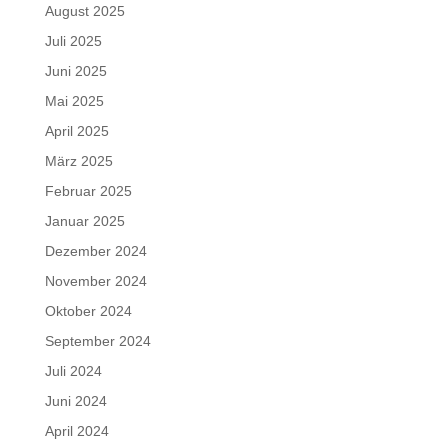
August 2025
Juli 2025
Juni 2025
Mai 2025
April 2025
März 2025
Februar 2025
Januar 2025
Dezember 2024
November 2024
Oktober 2024
September 2024
Juli 2024
Juni 2024
April 2024