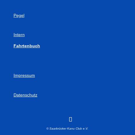
Pegel
Intern
Fahrtenbuch
Impressum
Datenschutz
© Saarbrücker Kanu Club e.V.