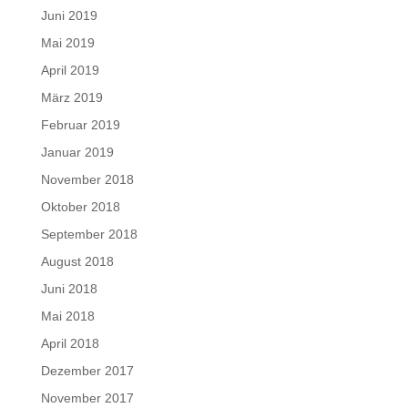
Juni 2019
Mai 2019
April 2019
März 2019
Februar 2019
Januar 2019
November 2018
Oktober 2018
September 2018
August 2018
Juni 2018
Mai 2018
April 2018
Dezember 2017
November 2017