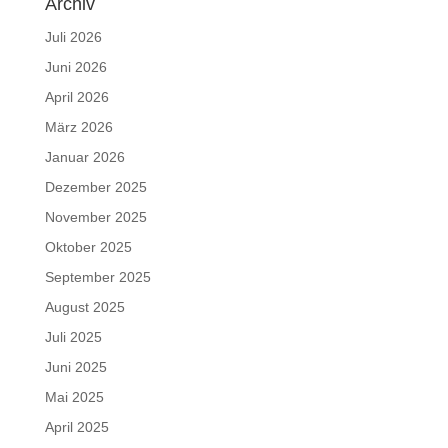
Archiv
Juli 2026
Juni 2026
April 2026
März 2026
Januar 2026
Dezember 2025
November 2025
Oktober 2025
September 2025
August 2025
Juli 2025
Juni 2025
Mai 2025
April 2025