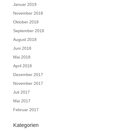
Januar 2019
November 2018
Oktober 2018
September 2018
August 2018
Juni 2018
Mai 2018
April 2018
Dezember 2017
November 2017
Juli 2017
Mai 2017
Februar 2017
Kategorien