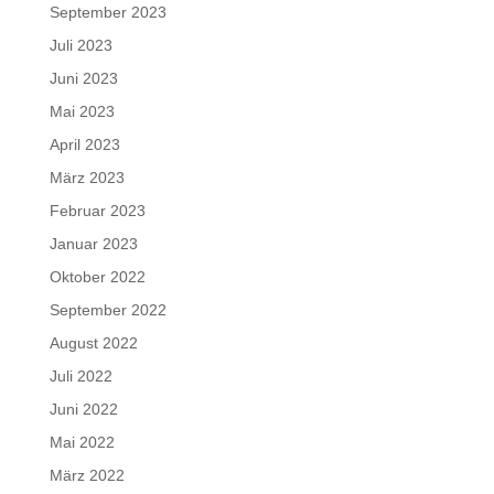
September 2023
Juli 2023
Juni 2023
Mai 2023
April 2023
März 2023
Februar 2023
Januar 2023
Oktober 2022
September 2022
August 2022
Juli 2022
Juni 2022
Mai 2022
März 2022