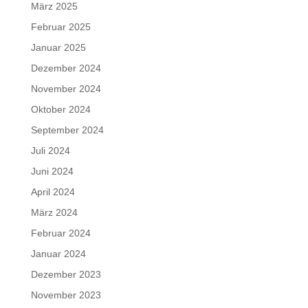
März 2025
Februar 2025
Januar 2025
Dezember 2024
November 2024
Oktober 2024
September 2024
Juli 2024
Juni 2024
April 2024
März 2024
Februar 2024
Januar 2024
Dezember 2023
November 2023