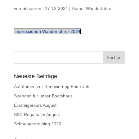
von
Scheuren
|
17-12-2024
|
Home
,
Wanderfahrer
Impressionen Wanderfahrer 2024
Neueste Beiträge
Aufräumen zur Renovierung Ende Juli
Spenden für unser Bootshaus
Einsteigerkurs August
SKC Regatta im August
Schnuppertraining 2026