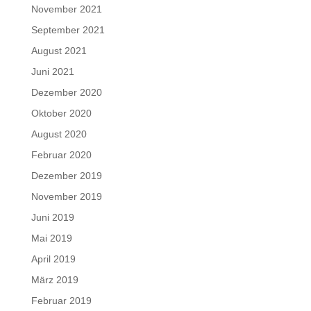
November 2021
September 2021
August 2021
Juni 2021
Dezember 2020
Oktober 2020
August 2020
Februar 2020
Dezember 2019
November 2019
Juni 2019
Mai 2019
April 2019
März 2019
Februar 2019