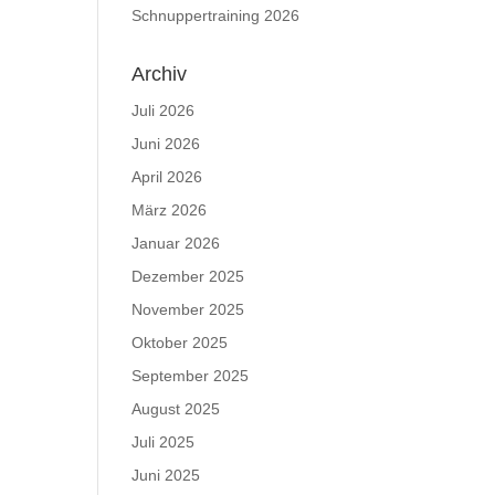
Schnuppertraining 2026
Archiv
Juli 2026
Juni 2026
April 2026
März 2026
Januar 2026
Dezember 2025
November 2025
Oktober 2025
September 2025
August 2025
Juli 2025
Juni 2025