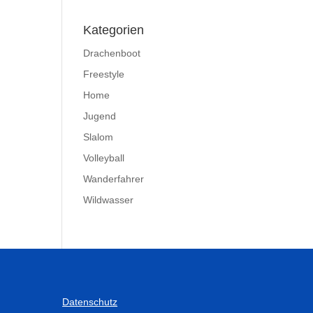
Kategorien
Drachenboot
Freestyle
Home
Jugend
Slalom
Volleyball
Wanderfahrer
Wildwasser
Datenschutz