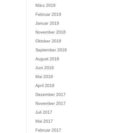
März 2019
Februar 2019
Januar 2019
November 2018
Oktober 2018
September 2018
August 2018
Juni 2018
Mai 2018
April 2018
Dezember 2017
November 2017
Juli 2017
Mai 2017
Februar 2017