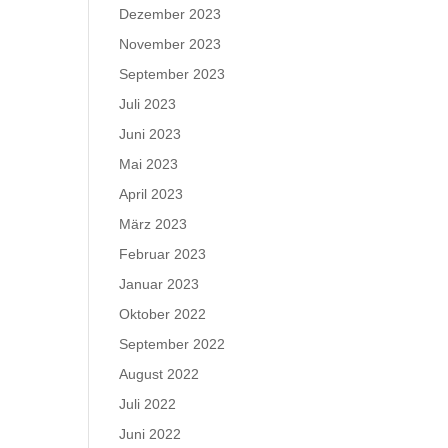
Dezember 2023
November 2023
September 2023
Juli 2023
Juni 2023
Mai 2023
April 2023
März 2023
Februar 2023
Januar 2023
Oktober 2022
September 2022
August 2022
Juli 2022
Juni 2022