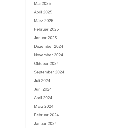
Mai 2025
April 2025
März 2025
Februar 2025
Januar 2025
Dezember 2024
November 2024
Oktober 2024
September 2024
Juli 2024
Juni 2024
April 2024
März 2024
Februar 2024
Januar 2024