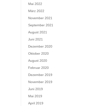
Mai 2022
März 2022
November 2021
September 2021
August 2021
Juni 2021
Dezember 2020
Oktober 2020
August 2020
Februar 2020
Dezember 2019
November 2019
Juni 2019
Mai 2019
April 2019