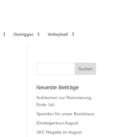
Outrigger
Volleyball
Neueste Beiträge
Aufräumen zur Renovierung
Ende Juli
Spenden für unser Bootshaus
Einsteigerkurs August
SKC Regatta im August